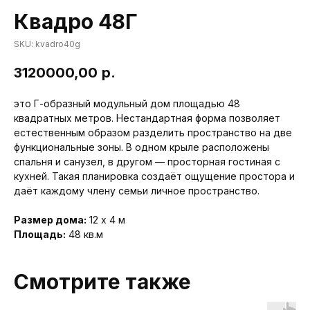
Квадро 48Г
SKU:
kvadro40g
3120000,00
р.
это Г-образный модульный дом площадью 48
квадратных метров. Нестандартная форма позволяет
естественным образом разделить пространство на две
функциональные зоны. В одном крыле расположены
спальня и санузел, в другом — просторная гостиная с
кухней. Такая планировка создаёт ощущение простора и
даёт каждому члену семьи личное пространство.
Размер дома:
12 x 4 м
Площадь:
48 кв.м
Смотрите также