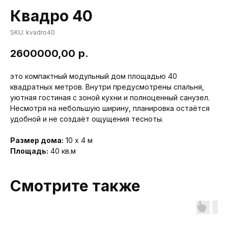
Квадро 40
SKU:
kvadro40
2600000,00
р.
это компактный модульный дом площадью 40
квадратных метров. Внутри предусмотрены спальня,
уютная гостиная с зоной кухни и полноценный санузел.
Несмотря на небольшую ширину, планировка остаётся
удобной и не создаёт ощущения тесноты.
Размер дома:
10 x 4 м
Площадь:
40 кв.м
Смотрите также