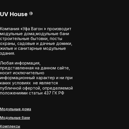
UV House
®
Компания «Уфа Вагон » производит
модульные дома,модульные бани
строительные бытовки, посты
охраны, садовые и дачные домики,
жилые и санитарные модульные
здания.
Любая информация,
представленная на данном сайте,
носит исключительно
информационный характер и ни при
каких условиях не является
публичной офертой, определяемой
положениями статьи 437 ГК РФ
Модульные дома
Модульные бани
Комплексы