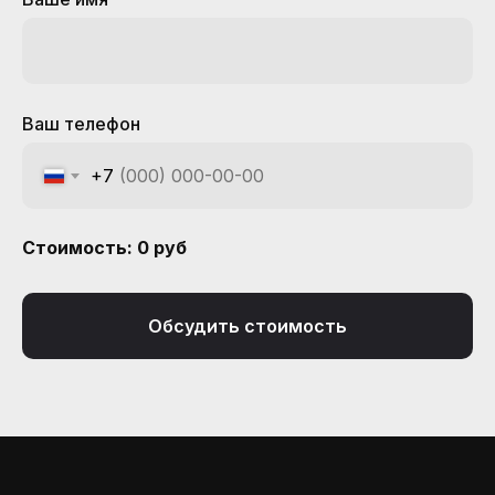
Ваш телефон
+7
Стоимость:
0
руб
Обсудить стоимость