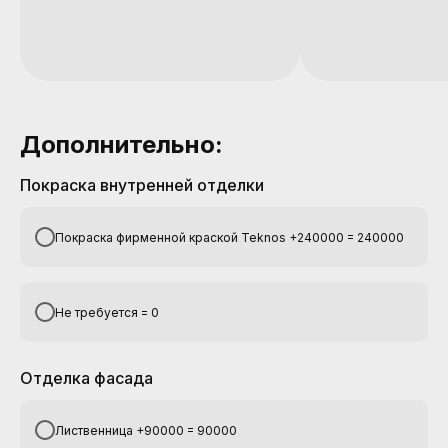
Дополнительно:
Покраска внутренней отделки
Покраска фирменной краской Teknos +240000 = 240000
Не требуется = 0
Отделка фасада
Лиственница +90000 = 90000